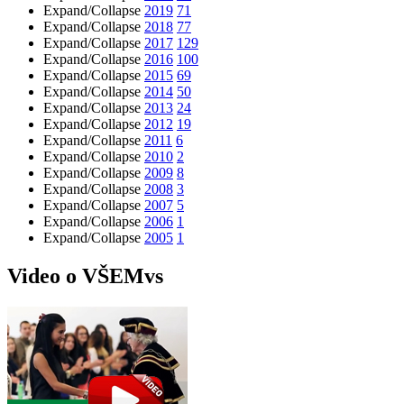
Expand/Collapse
2019
71
Expand/Collapse
2018
77
Expand/Collapse
2017
129
Expand/Collapse
2016
100
Expand/Collapse
2015
69
Expand/Collapse
2014
50
Expand/Collapse
2013
24
Expand/Collapse
2012
19
Expand/Collapse
2011
6
Expand/Collapse
2010
2
Expand/Collapse
2009
8
Expand/Collapse
2008
3
Expand/Collapse
2007
5
Expand/Collapse
2006
1
Expand/Collapse
2005
1
Video o VŠEMvs