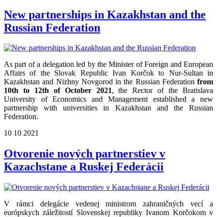
New partnerships in Kazakhstan and the
Russian Federation
As part of a delegation led by the Minister of Foreign and European
Affairs of the Slovak Republic Ivan Korčok to Nur-Sultan in
Kazakhstan and Nizhny Novgorod in the Russian Federation
from
10th to 12th of October 2021
, the Rector of the Bratislava
University of Economics and Management established a new
partnership with universities in Kazakhstan and the Russian
Federation.
10
10
2021
Otvorenie nových partnerstiev v
Kazachstane a Ruskej Federácii
V rámci delegácie vedenej ministrom zahraničných vecí a
európskych záležitostí Slovenskej republiky Ivanom Korčokom v