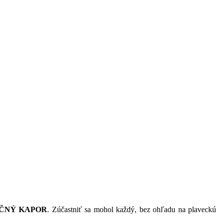
ČNÝ KAPOR
. Zúčastniť sa mohol každý, bez ohľadu na plaveckú