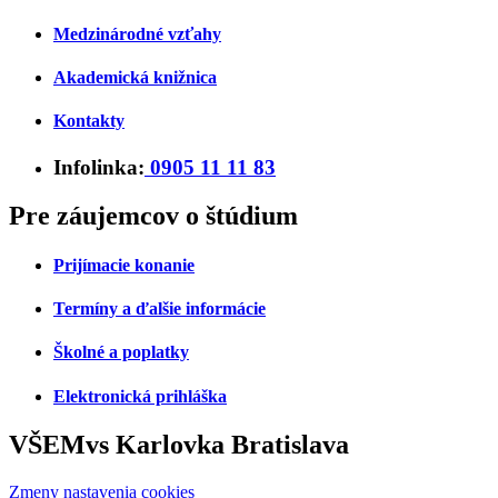
Medzinárodné vzťahy
Akademická knižnica
Kontakty
Infolinka:
0905 11 11 83
Pre záujemcov o štúdium
Prijímacie konanie
Termíny a ďalšie informácie
Školné a poplatky
Elektronická prihláška
VŠEMvs Karlovka Bratislava
Zmeny nastavenia cookies