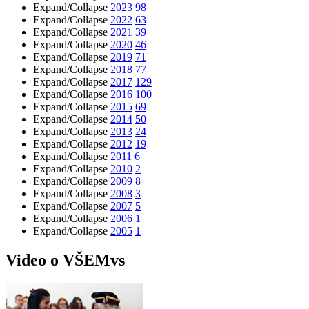
Expand/Collapse
2023
98
Expand/Collapse
2022
63
Expand/Collapse
2021
39
Expand/Collapse
2020
46
Expand/Collapse
2019
71
Expand/Collapse
2018
77
Expand/Collapse
2017
129
Expand/Collapse
2016
100
Expand/Collapse
2015
69
Expand/Collapse
2014
50
Expand/Collapse
2013
24
Expand/Collapse
2012
19
Expand/Collapse
2011
6
Expand/Collapse
2010
2
Expand/Collapse
2009
8
Expand/Collapse
2008
3
Expand/Collapse
2007
5
Expand/Collapse
2006
1
Expand/Collapse
2005
1
Video o VŠEMvs