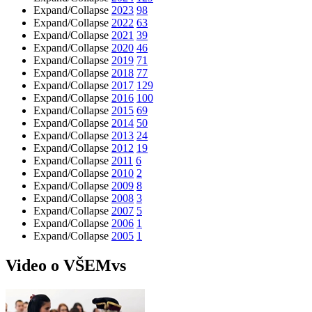
Expand/Collapse
2023
98
Expand/Collapse
2022
63
Expand/Collapse
2021
39
Expand/Collapse
2020
46
Expand/Collapse
2019
71
Expand/Collapse
2018
77
Expand/Collapse
2017
129
Expand/Collapse
2016
100
Expand/Collapse
2015
69
Expand/Collapse
2014
50
Expand/Collapse
2013
24
Expand/Collapse
2012
19
Expand/Collapse
2011
6
Expand/Collapse
2010
2
Expand/Collapse
2009
8
Expand/Collapse
2008
3
Expand/Collapse
2007
5
Expand/Collapse
2006
1
Expand/Collapse
2005
1
Video o VŠEMvs