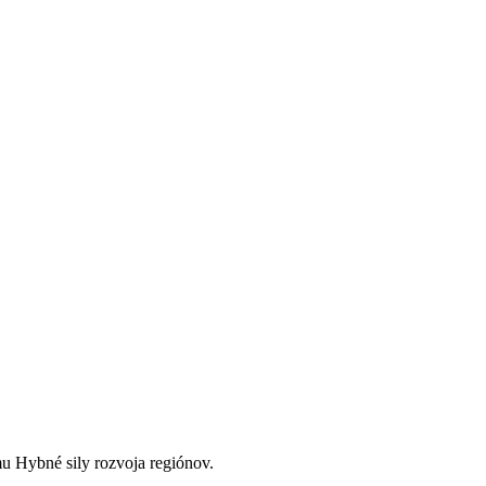
u Hybné sily rozvoja regiónov.