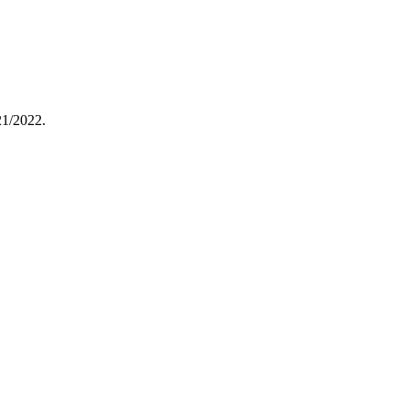
21/2022.