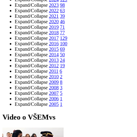
Expand/Collapse
2023
98
Expand/Collapse
2022
63
Expand/Collapse
2021
39
Expand/Collapse
2020
46
Expand/Collapse
2019
71
Expand/Collapse
2018
77
Expand/Collapse
2017
129
Expand/Collapse
2016
100
Expand/Collapse
2015
69
Expand/Collapse
2014
50
Expand/Collapse
2013
24
Expand/Collapse
2012
19
Expand/Collapse
2011
6
Expand/Collapse
2010
2
Expand/Collapse
2009
8
Expand/Collapse
2008
3
Expand/Collapse
2007
5
Expand/Collapse
2006
1
Expand/Collapse
2005
1
Video o VŠEMvs