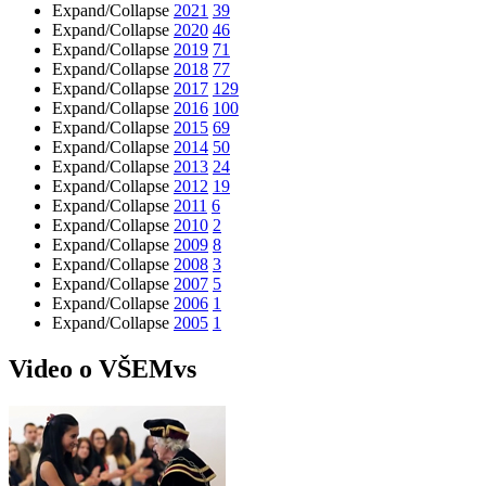
Expand/Collapse
2021
39
Expand/Collapse
2020
46
Expand/Collapse
2019
71
Expand/Collapse
2018
77
Expand/Collapse
2017
129
Expand/Collapse
2016
100
Expand/Collapse
2015
69
Expand/Collapse
2014
50
Expand/Collapse
2013
24
Expand/Collapse
2012
19
Expand/Collapse
2011
6
Expand/Collapse
2010
2
Expand/Collapse
2009
8
Expand/Collapse
2008
3
Expand/Collapse
2007
5
Expand/Collapse
2006
1
Expand/Collapse
2005
1
Video o VŠEMvs