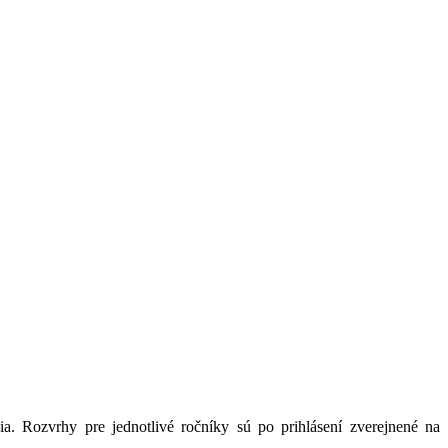
. Rozvrhy pre jednotlivé ročníky sú po prihlásení zverejnené na