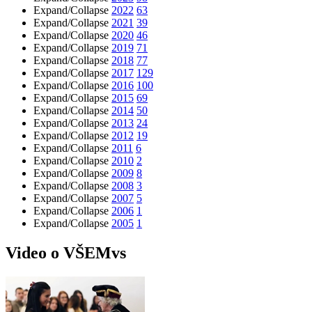
Expand/Collapse
2022
63
Expand/Collapse
2021
39
Expand/Collapse
2020
46
Expand/Collapse
2019
71
Expand/Collapse
2018
77
Expand/Collapse
2017
129
Expand/Collapse
2016
100
Expand/Collapse
2015
69
Expand/Collapse
2014
50
Expand/Collapse
2013
24
Expand/Collapse
2012
19
Expand/Collapse
2011
6
Expand/Collapse
2010
2
Expand/Collapse
2009
8
Expand/Collapse
2008
3
Expand/Collapse
2007
5
Expand/Collapse
2006
1
Expand/Collapse
2005
1
Video o VŠEMvs