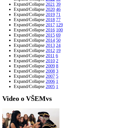
Expand/Collapse
2021
39
Expand/Collapse
2020
46
Expand/Collapse
2019
71
Expand/Collapse
2018
77
Expand/Collapse
2017
129
Expand/Collapse
2016
100
Expand/Collapse
2015
69
Expand/Collapse
2014
50
Expand/Collapse
2013
24
Expand/Collapse
2012
19
Expand/Collapse
2011
6
Expand/Collapse
2010
2
Expand/Collapse
2009
8
Expand/Collapse
2008
3
Expand/Collapse
2007
5
Expand/Collapse
2006
1
Expand/Collapse
2005
1
Video o VŠEMvs