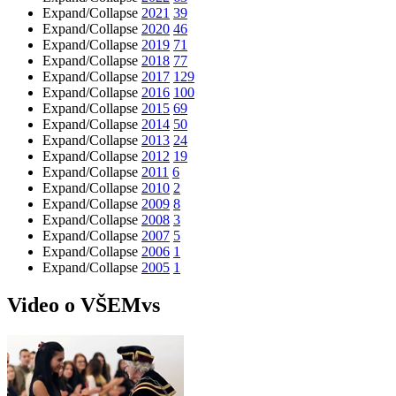
Expand/Collapse
2021
39
Expand/Collapse
2020
46
Expand/Collapse
2019
71
Expand/Collapse
2018
77
Expand/Collapse
2017
129
Expand/Collapse
2016
100
Expand/Collapse
2015
69
Expand/Collapse
2014
50
Expand/Collapse
2013
24
Expand/Collapse
2012
19
Expand/Collapse
2011
6
Expand/Collapse
2010
2
Expand/Collapse
2009
8
Expand/Collapse
2008
3
Expand/Collapse
2007
5
Expand/Collapse
2006
1
Expand/Collapse
2005
1
Video o VŠEMvs