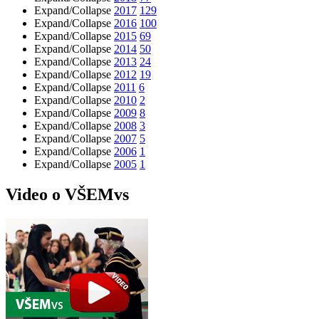
Expand/Collapse
2017
129
Expand/Collapse
2016
100
Expand/Collapse
2015
69
Expand/Collapse
2014
50
Expand/Collapse
2013
24
Expand/Collapse
2012
19
Expand/Collapse
2011
6
Expand/Collapse
2010
2
Expand/Collapse
2009
8
Expand/Collapse
2008
3
Expand/Collapse
2007
5
Expand/Collapse
2006
1
Expand/Collapse
2005
1
Video o VŠEMvs