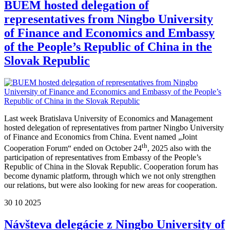
BUEM hosted delegation of
representatives from Ningbo University
of Finance and Economics and Embassy
of the People’s Republic of China in the
Slovak Republic
Last week Bratislava University of Economics and Management
hosted delegation of representatives from partner Ningbo University
of Finance and Economics from China. Event named „Joint
th
Cooperation Forum“ ended on October 24
, 2025 also with the
participation of representatives from Embassy of the People’s
Republic of China in the Slovak Republic. Cooperation forum has
become dynamic platform, through which we not only strengthen
our relations, but were also looking for new areas for cooperation.
30
10
2025
Návšteva delegácie z Ningbo University of