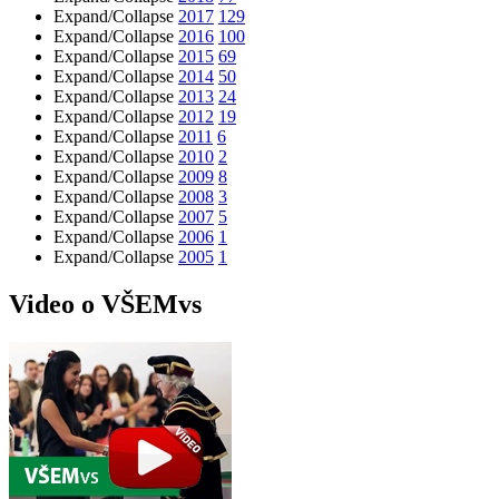
Expand/Collapse
2017
129
Expand/Collapse
2016
100
Expand/Collapse
2015
69
Expand/Collapse
2014
50
Expand/Collapse
2013
24
Expand/Collapse
2012
19
Expand/Collapse
2011
6
Expand/Collapse
2010
2
Expand/Collapse
2009
8
Expand/Collapse
2008
3
Expand/Collapse
2007
5
Expand/Collapse
2006
1
Expand/Collapse
2005
1
Video o VŠEMvs