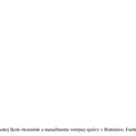
okej škole ekonómie a manažmentu verejnej správy v Bratislave, Furd