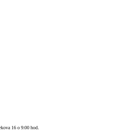
ekova 16 o 9:00 hod.