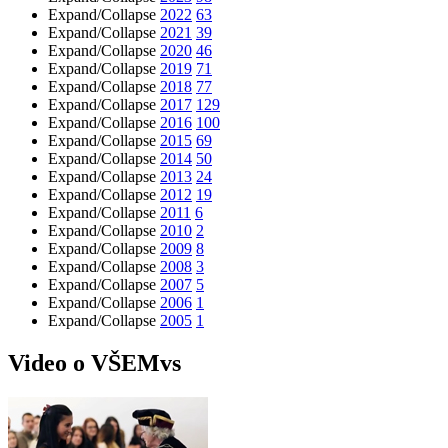
Expand/Collapse
2022
63
Expand/Collapse
2021
39
Expand/Collapse
2020
46
Expand/Collapse
2019
71
Expand/Collapse
2018
77
Expand/Collapse
2017
129
Expand/Collapse
2016
100
Expand/Collapse
2015
69
Expand/Collapse
2014
50
Expand/Collapse
2013
24
Expand/Collapse
2012
19
Expand/Collapse
2011
6
Expand/Collapse
2010
2
Expand/Collapse
2009
8
Expand/Collapse
2008
3
Expand/Collapse
2007
5
Expand/Collapse
2006
1
Expand/Collapse
2005
1
Video o VŠEMvs