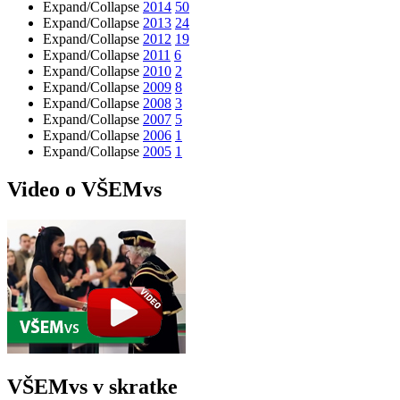
Expand/Collapse
2014
50
Expand/Collapse
2013
24
Expand/Collapse
2012
19
Expand/Collapse
2011
6
Expand/Collapse
2010
2
Expand/Collapse
2009
8
Expand/Collapse
2008
3
Expand/Collapse
2007
5
Expand/Collapse
2006
1
Expand/Collapse
2005
1
Video o VŠEMvs
VŠEMvs v skratke