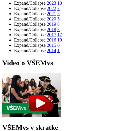
Expand/Collapse
2023
10
Expand/Collapse
2022
7
Expand/Collapse
2021
5
Expand/Collapse
2020
5
Expand/Collapse
2019
8
Expand/Collapse
2018
8
Expand/Collapse
2017
17
Expand/Collapse
2016
10
Expand/Collapse
2015
6
Expand/Collapse
2014
1
Video o VŠEMvs
VŠEMvs v skratke